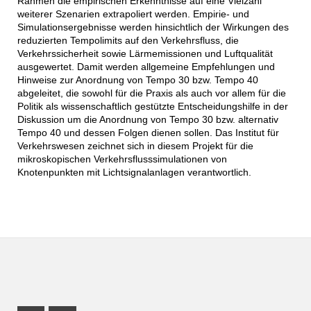
Rahmen die empirischen Erkenntnisse auf eine Vielzahl
weiterer Szenarien extrapoliert werden. Empirie- und
Simulationsergebnisse werden hinsichtlich der Wirkungen des
reduzierten Tempolimits auf den Verkehrsfluss, die
Verkehrssicherheit sowie Lärmemissionen und Luftqualität
ausgewertet. Damit werden allgemeine Empfehlungen und
Hinweise zur Anordnung von Tempo 30 bzw. Tempo 40
abgeleitet, die sowohl für die Praxis als auch vor allem für die
Politik als wissenschaftlich gestützte Entscheidungshilfe in der
Diskussion um die Anordnung von Tempo 30 bzw. alternativ
Tempo 40 und dessen Folgen dienen sollen. Das Institut für
Verkehrswesen zeichnet sich in diesem Projekt für die
mikroskopischen Verkehrsflusssimulationen von
Knotenpunkten mit Lichtsignalanlagen verantwortlich.