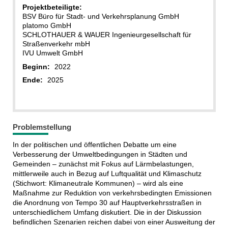
Projektbeteiligte:
BSV Büro für Stadt- und Verkehrsplanung GmbH
platomo GmbH
SCHLOTHAUER & WAUER Ingenieurgesellschaft für
Straßenverkehr mbH
IVU Umwelt GmbH
Beginn:
2022
Ende:
2025
Problemstellung
In der politischen und öffentlichen Debatte um eine
Verbesserung der Umweltbedingungen in Städten und
Gemeinden – zunächst mit Fokus auf Lärmbelastungen,
mittlerweile auch in Bezug auf Luftqualität und Klimaschutz
(Stichwort: Klimaneutrale Kommunen) – wird als eine
Maßnahme zur Reduktion von verkehrsbedingten Emissionen
die Anordnung von Tempo 30 auf Hauptverkehrsstraßen in
unterschiedlichem Umfang diskutiert. Die in der Diskussion
befindlichen Szenarien reichen dabei von einer Ausweitung der