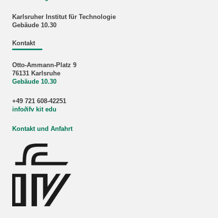
Karlsruher Institut für Technologie
Gebäude 10.30
Kontakt
Otto-Ammann-Platz 9
76131 Karlsruhe
Gebäude 10.30
+49 721 608-42251
info
∂
ifv kit edu
Kontakt und Anfahrt