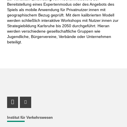
Bereitstellung eines Expertenmodus oder des Angebots des
Spiels als mobile Anwendung für Privatnutzer:innen mit
geographischem Bezug geprüft. Mit dem kalibrierten Modell
werden schließlich interaktive Workshops mit Nutzer:innen zur
Strategiebildung Karlsruhe bis 2050 durchgeführt. Hieran
werden verschiedene gesellschaftliche Gruppen wie
Jugendliche, Bürgervereine, Verbände oder Unternehmen
beteiligt.
LinkedIn Profil
ResearchGate Profil
Institut für Verkehrswesen