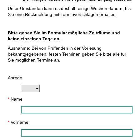
Unter Umständen kann es deshalb einige Wochen dauern, bis
Sie eine Rückmeldung mit Terminvorschlägen erhalten.
Bitte geben Sie im Formular mögliche Zeiträume und
keine einzelnen Tage an.
Ausnahme: Bei
von Prüfenden in der Vorlesung
bekanntgegebenen,
festen Terminen geben Sie bitte alle für
Sie möglichen Termine an.
Anrede
*
Name
*
Vorname