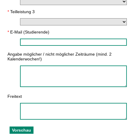
*
Teilleistung 3
*
E-Mail (Studierende)
Angabe möglicher / nicht möglicher Zeiträume (mind. 2
Kalenderwochen!)
Freitext