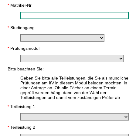
*
Matrikel-Nr
*
Studiengang
*
Prüfungsmodul
Bitte beachten Sie:
Geben Sie bitte alle Teilleistungen, die Sie als mündliche
Prüfungen am IfV in diesem Modul belegen möchten, in
einer Anfrage an. Ob alle Fächer an einem Termin
geprüft werden hängt dann von der Wahl der
Teilleistungen und damit vom zuständigen Prüfer ab.
*
Teilleistung 1
*
Teilleistung 2